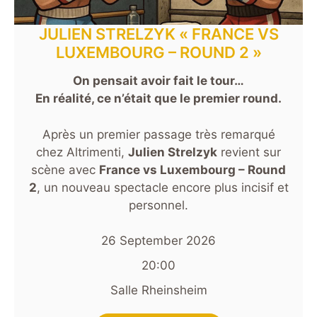
JULIEN STRELZYK « FRANCE VS
LUXEMBOURG – ROUND 2 »
On pensait avoir fait le tour…
En réalité, ce n’était que le premier round.
Après un premier passage très remarqué
chez Altrimenti,
Julien Strelzyk
revient sur
scène avec
France vs Luxembourg – Round
2
, un nouveau spectacle encore plus incisif et
personnel.
26 September 2026
20:00
Salle Rheinsheim