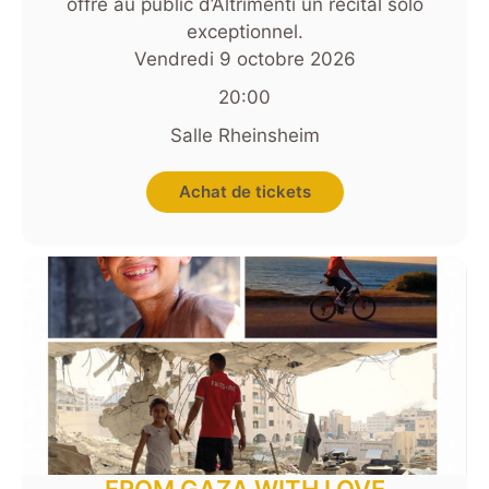
offre au public d’Altrimenti un récital solo
exceptionnel.
Vendredi 9 octobre 2026
20:00
Salle Rheinsheim
Achat de tickets