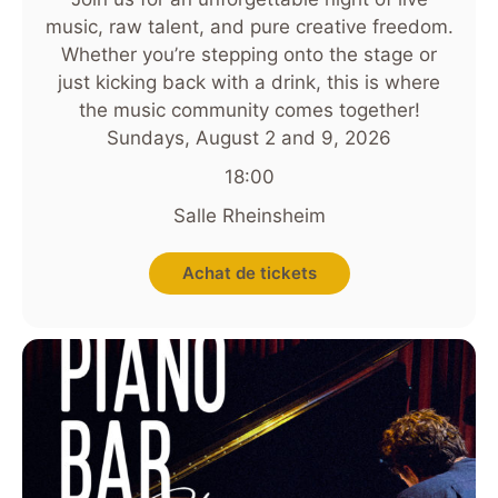
music, raw talent, and pure creative freedom.
Whether you’re stepping onto the stage or
just kicking back with a drink, this is where
the music community comes together!
Sundays, August 2 and 9, 2026
18:00
Salle Rheinsheim
Achat de tickets