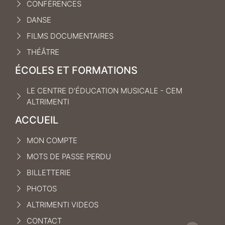
CONFÉRENCES
DANSE
FILMS DOCUMENTAIRES
THÉÂTRE
ÉCOLES ET FORMATIONS
LE CENTRE D’ÉDUCATION MUSICALE - CEM
ALTRIMENTI
ACCUEIL
MON COMPTE
MOTS DE PASSE PERDU
BILLETTERIE
PHOTOS
ALTRIMENTI VIDEOS
CONTACT