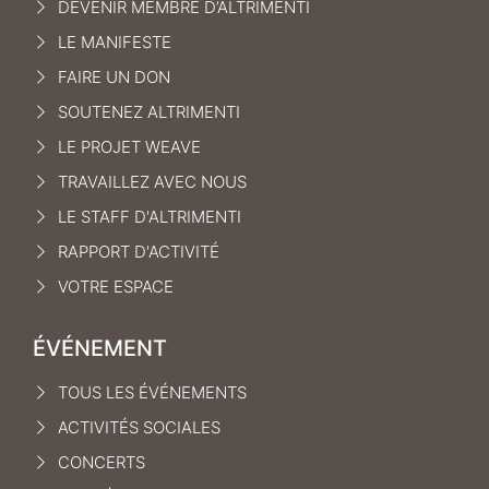
DEVENIR MEMBRE D’ALTRIMENTI
LE MANIFEST
E
FAIRE UN DON
SOUTENEZ ALTRIMENTI
LE PROJET WEAVE
TRAVAILLEZ AVEC NOUS
LE STAFF D'ALTRIMENTI
RAPPORT D'ACTIVITÉ
VOTRE ESPACE
ÉVÉNEMENT
TOUS LES ÉVÉNEMENTS
ACTIVITÉS SOCIALES
CONCERTS