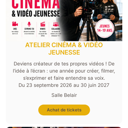
ATELIER CINÉMA & VIDÉO
JEUNESSE
Deviens créateur de tes propres vidéos ! De
l’idée à l’écran : une année pour créer, filmer,
s’exprimer et faire entendre sa voix.
Du 23 septembre 2026 au 30 juin 2027
Salle Belair
Achat de tickets