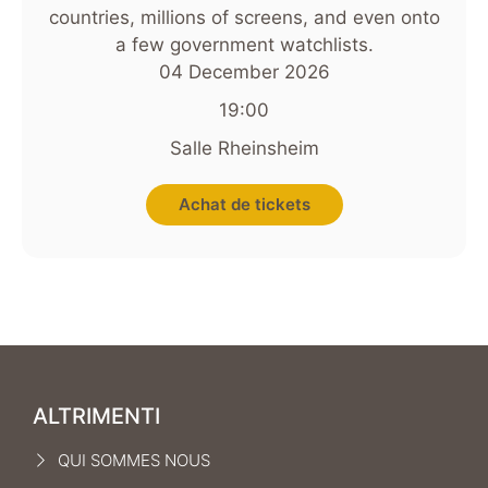
countries, millions of screens, and even onto
a few government watchlists.
04 December 2026
19:00
Salle Rheinsheim
Achat de tickets
ALTRIMENTI
QUI SOMMES NOUS