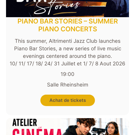
PIANO BAR STORIES – SUMMER
PIANO CONCERTS
This summer, Altrimenti Jazz Club launches
Piano Bar Stories, a new series of live music
evenings centered around the piano.
10/ 11/ 17/ 18/ 24/ 31 Juillet et 1/ 7/ 8 Aout 2026
19:00
Salle Rheinsheim
Achat de tickets