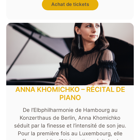
Achat de tickets
ANNA KHOMICHKO – RÉCITAL DE
PIANO
De l’Elbphilharmonie de Hambourg au
Konzerthaus de Berlin, Anna Khomichko
séduit par la finesse et l’intensité de son jeu.
Pour la première fois au Luxembourg, elle