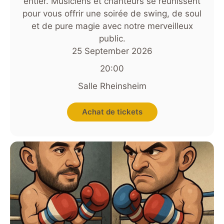
entier. Musiciens et chanteurs se réunissent
pour vous offrir une soirée de swing, de soul
et de pure magie avec notre merveilleux
public.
25 September 2026
20:00
Salle Rheinsheim
Achat de tickets