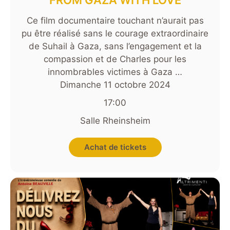
FROM GAZA WITH LOVE
Ce film documentaire touchant n’aurait pas
pu être réalisé sans le courage extraordinaire
de Suhail à Gaza, sans l’engagement et la
compassion et de Charles pour les
innombrables victimes à Gaza …
Dimanche 11 octobre 2024
17:00
Salle Rheinsheim
Achat de tickets