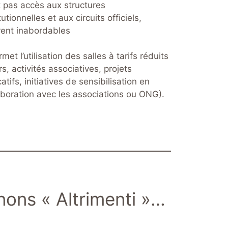
t pas accès aux structures
tutionnelles et aux circuits officiels,
ent inabordables
met l’utilisation des salles à tarifs réduits
rs, activités associatives, projets
atifs, initiatives de sensibilisation en
aboration avec les associations ou ONG).
ons « Altrimenti »…