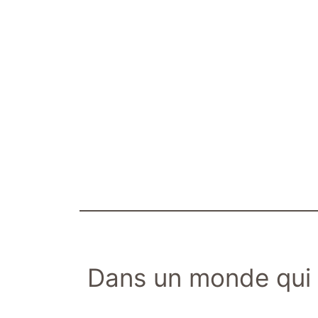
Dans un monde qui 