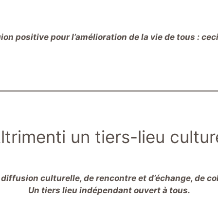
ion positive pour l’amélioration de la vie de tous : cec
ltrimenti un tiers-lieu cultur
diffusion culturelle, de rencontre et d’échange, de col
Un tiers lieu indépendant ouvert à tous.