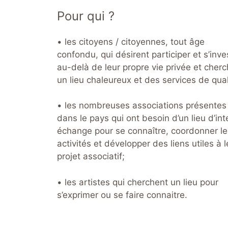
Pour qui ?
• les citoyens / citoyennes, tout âge
confondu, qui désirent participer et s’inves
au-delà de leur propre vie privée et cher
un lieu chaleureux et des services de qual
• les nombreuses associations présentes
dans le pays qui ont besoin d’un lieu d’int
échange pour se connaître, coordonner le
activités et développer des liens utiles à l
projet associatif;
• les artistes qui cherchent un lieu pour
s’exprimer ou se faire connaitre.