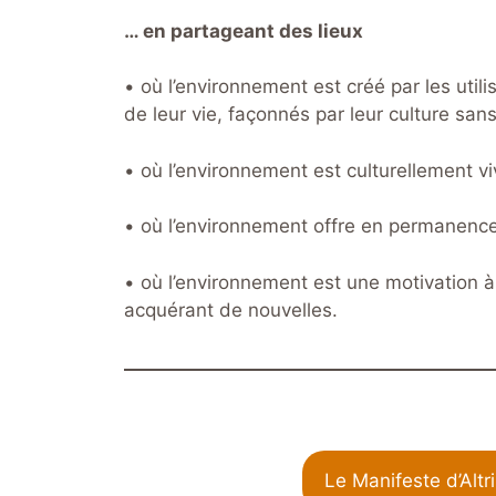
… en partageant des lieux
• où l’environnement est créé par les util
de leur vie, façonnés par leur culture sans
• où l’environnement est culturellement vi
• où l’environnement offre en permanence
• où l’environnement est une motivation 
acquérant de nouvelles.
Le Manifeste d’Altr