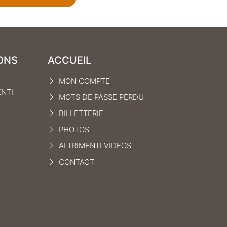
ONS
ACCUEIL
MON COMPTE
ENTI
MOTS DE PASSE PERDU
BILLETTERIE
PHOTOS
ALTRIMENTI VIDEOS
CONTACT