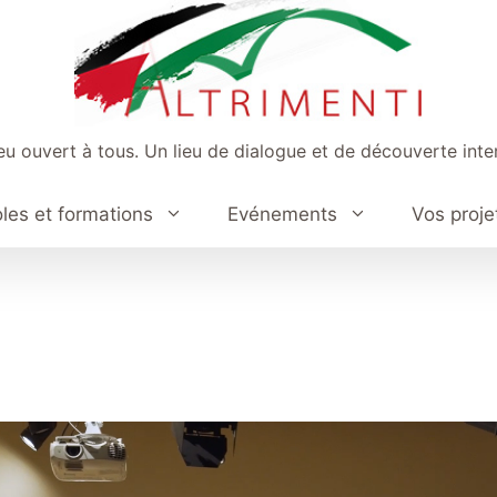
ieu ouvert à tous. Un lieu de dialogue et de découverte inter
les et formations
Evénements
Vos proje