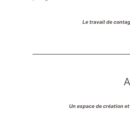
Le travail de contag
A
Un espace de création et 