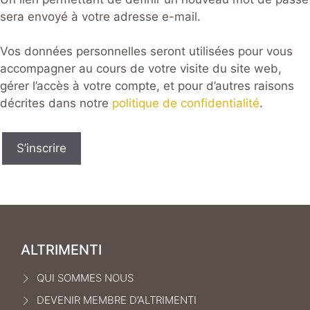
sera envoyé à votre adresse e-mail.
Vos données personnelles seront utilisées pour vous
accompagner au cours de votre visite du site web,
gérer l’accès à votre compte, et pour d’autres raisons
décrites dans notre
politique de confidentialité
.
S’inscrire
ALTRIMENTI
QUI SOMMES NOUS
DEVENIR MEMBRE D’ALTRIMENTI