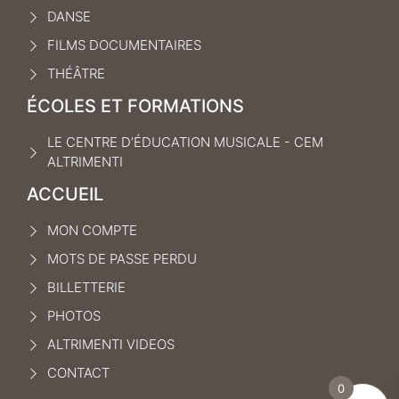
DANSE
FILMS DOCUMENTAIRES
THÉÂTRE
ÉCOLES ET FORMATIONS
LE CENTRE D’ÉDUCATION MUSICALE - CEM
ALTRIMENTI
ACCUEIL
MON COMPTE
MOTS DE PASSE PERDU
BILLETTERIE
PHOTOS
ALTRIMENTI VIDEOS
CONTACT
0