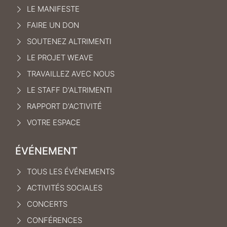
LE MANIFEST
E
FAIRE UN DON
SOUTENEZ ALTRIMENTI
LE PROJET WEAVE
TRAVAILLEZ AVEC NOUS
LE STAFF D'ALTRIMENTI
RAPPORT D'ACTIVITÉ
VOTRE ESPACE
ÉVÉNEMENT
TOUS LES ÉVÉNEMENTS
ACTIVITÉS SOCIALES
CONCERTS
CONFÉRENCES