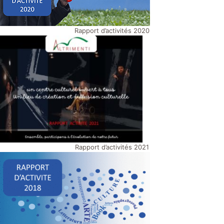
Rapport d’activités 2020
Rapport d’activités 2021