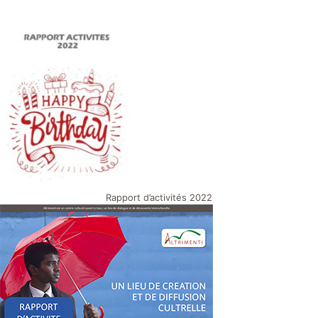
Rapport d’activités 2022