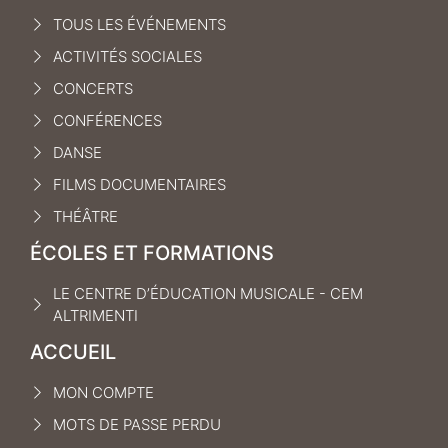
TOUS LES ÉVÉNEMENTS
ACTIVITÉS SOCIALES
CONCERTS
CONFÉRENCES
DANSE
FILMS DOCUMENTAIRES
THÉÂTRE
ÉCOLES ET FORMATIONS
LE CENTRE D’ÉDUCATION MUSICALE - CEM
ALTRIMENTI
ACCUEIL
MON COMPTE
MOTS DE PASSE PERDU