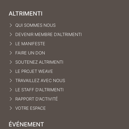
ALTRIMENTI
QUI SOMMES NOUS
DEVENIR MEMBRE D’ALTRIMENTI
LE MANIFEST
E
FAIRE UN DON
SOUTENEZ ALTRIMENTI
LE PROJET WEAVE
TRAVAILLEZ AVEC NOUS
LE STAFF D'ALTRIMENTI
RAPPORT D'ACTIVITÉ
VOTRE ESPACE
ÉVÉNEMENT