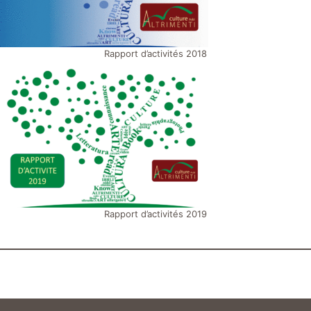
Rapport d’activités 2018
Rapport d’activités 2019