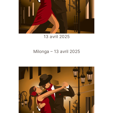
13 avril 2025
Milonga – 13 avril 2025