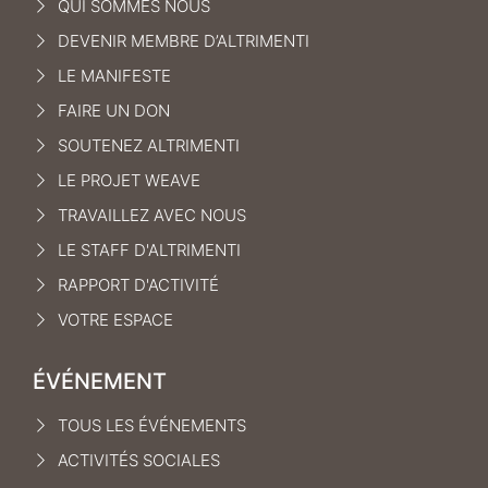
QUI SOMMES NOUS
DEVENIR MEMBRE D’ALTRIMENTI
LE MANIFEST
E
FAIRE UN DON
SOUTENEZ ALTRIMENTI
LE PROJET WEAVE
TRAVAILLEZ AVEC NOUS
LE STAFF D'ALTRIMENTI
RAPPORT D'ACTIVITÉ
VOTRE ESPACE
ÉVÉNEMENT
TOUS LES ÉVÉNEMENTS
ACTIVITÉS SOCIALES