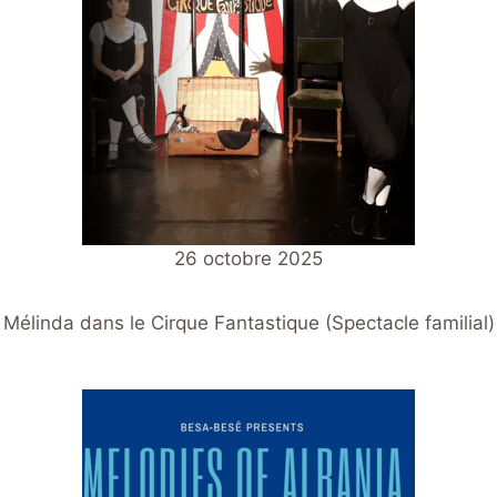
26 octobre 2025
Mélinda dans le Cirque Fantastique (Spectacle familial)