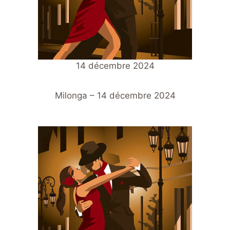
14 décembre 2024
Milonga – 14 décembre 2024