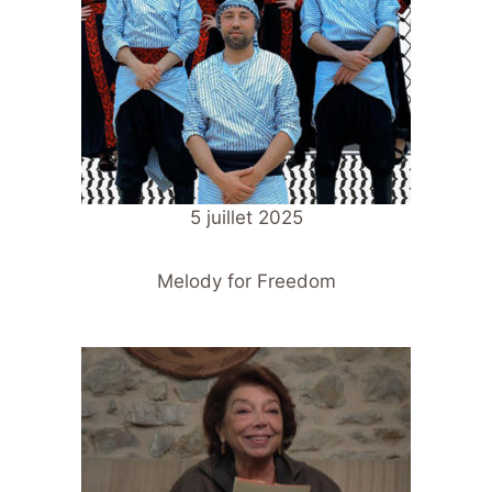
5 juillet 2025
Melody for Freedom