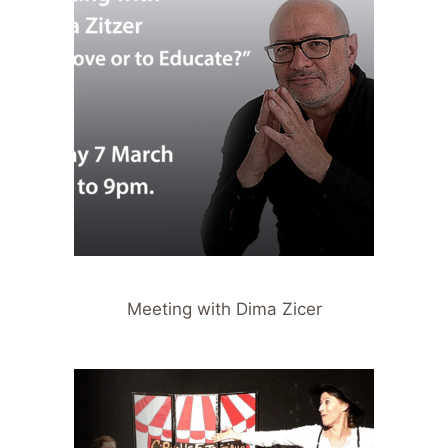
Meeting with Dima Zicer