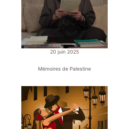
20 juin 2025
Mémoires de Palestine