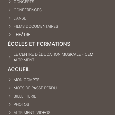
CONCERTS
CONFÉRENCES
DANSE
FILMS DOCUMENTAIRES
THÉÂTRE
ÉCOLES ET FORMATIONS
LE CENTRE D’ÉDUCATION MUSICALE - CEM
ALTRIMENTI
ACCUEIL
MON COMPTE
MOTS DE PASSE PERDU
BILLETTERIE
PHOTOS
ALTRIMENTI VIDEOS