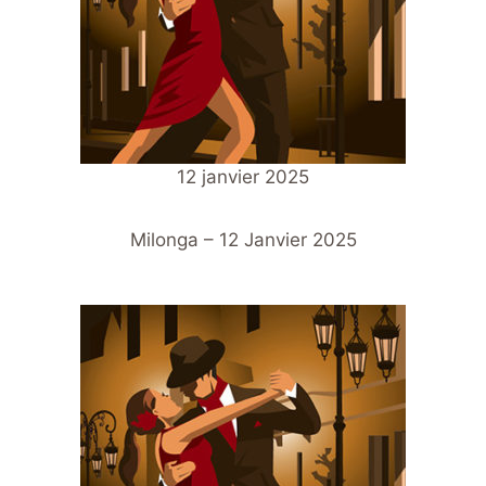
12 janvier 2025
Milonga – 12 Janvier 2025