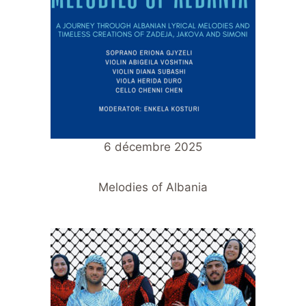
6 décembre 2025
Melodies of Albania