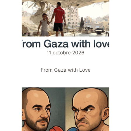
11 octobre 2026
From Gaza with Love