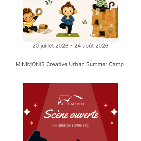
20 juillet 2026 - 24 août 2026
MINIMONIS Creative Urban Summer Camp