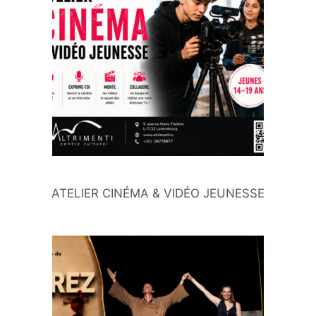
ATELIER CINÉMA & VIDÉO JEUNESSE