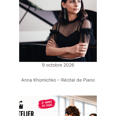
9 octobre 2026
Anna Khomichko – Récital de Piano