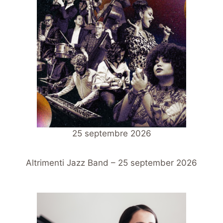
25 septembre 2026
Altrimenti Jazz Band – 25 september 2026