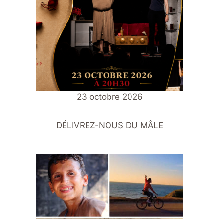
23 octobre 2026
DÉLIVREZ-NOUS DU MÂLE