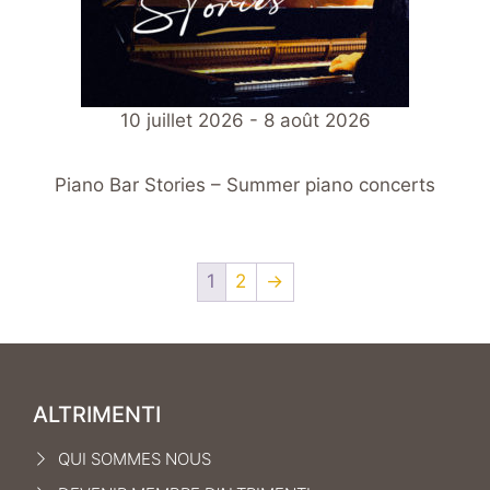
10 juillet 2026 - 8 août 2026
Piano Bar Stories – Summer piano concerts
1
2
→
ALTRIMENTI
QUI SOMMES NOUS