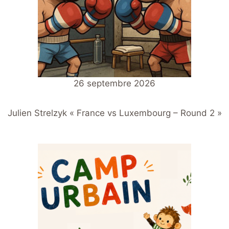
26 septembre 2026
Julien Strelzyk « France vs Luxembourg – Round 2 »