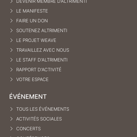
DEVENIR MEMBRE D’ALTRIMENTI
LE MANIFEST
E
FAIRE UN DON
SOUTENEZ ALTRIMENTI
LE PROJET WEAVE
TRAVAILLEZ AVEC NOUS
LE STAFF D'ALTRIMENTI
RAPPORT D'ACTIVITÉ
VOTRE ESPACE
ÉVÉNEMENT
TOUS LES ÉVÉNEMENTS
ACTIVITÉS SOCIALES
CONCERTS