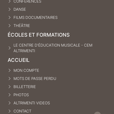
CONFÉRENCES
DANSE
FILMS DOCUMENTAIRES
THÉÂTRE
ÉCOLES ET FORMATIONS
LE CENTRE D’ÉDUCATION MUSICALE - CEM
ALTRIMENTI
ACCUEIL
MON COMPTE
MOTS DE PASSE PERDU
BILLETTERIE
PHOTOS
ALTRIMENTI VIDEOS
CONTACT