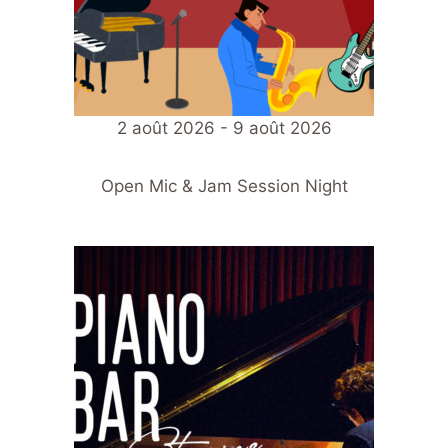
2 août 2026 - 9 août 2026
Open Mic & Jam Session Night