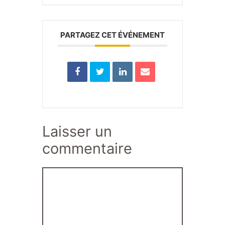
PARTAGEZ CET ÉVÉNEMENT
Laisser un
commentaire
Commentaire