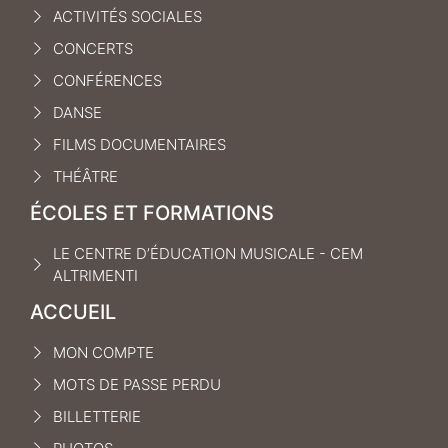
ACTIVITÉS SOCIALES
CONCERTS
CONFÉRENCES
DANSE
FILMS DOCUMENTAIRES
THÉÂTRE
ÉCOLES ET FORMATIONS
LE CENTRE D’ÉDUCATION MUSICALE - CEM
ALTRIMENTI
ACCUEIL
MON COMPTE
MOTS DE PASSE PERDU
BILLETTERIE