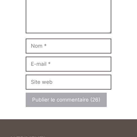
Nom
E-
mail
Site
web