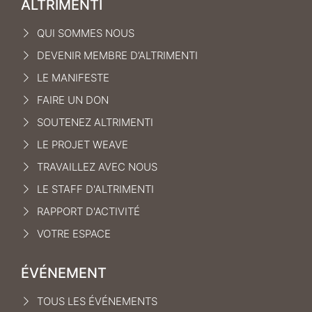
ALTRIMENTI
QUI SOMMES NOUS
DEVENIR MEMBRE D’ALTRIMENTI
LE MANIFEST
E
FAIRE UN DON
SOUTENEZ ALTRIMENTI
LE PROJET WEAVE
TRAVAILLEZ AVEC NOUS
LE STAFF D'ALTRIMENTI
RAPPORT D'ACTIVITÉ
VOTRE ESPACE
ÉVÉNEMENT
TOUS LES ÉVÉNEMENTS