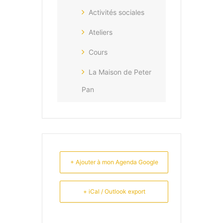
Activités sociales
Ateliers
Cours
La Maison de Peter
Pan
+ Ajouter à mon Agenda Google
+ iCal / Outlook export