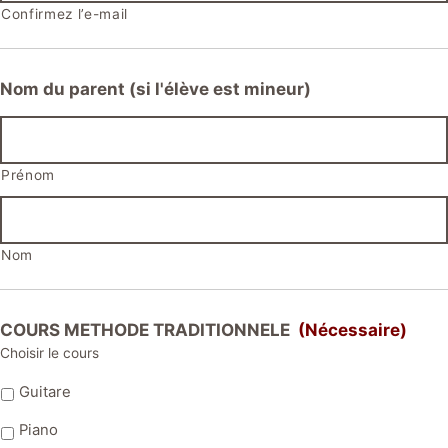
Confirmez l’e-mail
Nom du parent (si l'élève est mineur)
Prénom
Nom
COURS METHODE TRADITIONNELE
(Nécessaire)
Choisir le cours
Guitare
Piano