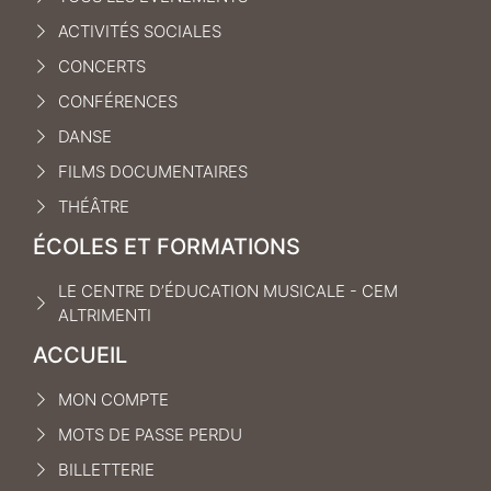
ACTIVITÉS SOCIALES
CONCERTS
CONFÉRENCES
DANSE
FILMS DOCUMENTAIRES
THÉÂTRE
ÉCOLES ET FORMATIONS
LE CENTRE D’ÉDUCATION MUSICALE - CEM
ALTRIMENTI
ACCUEIL
MON COMPTE
MOTS DE PASSE PERDU
BILLETTERIE