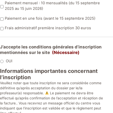
Paiement mensuel : 10 mensualités (du 15 septembre
2025 au 15 juin 2026)
Paiement en une fois (avant le 15 septembre 2025)
Frais administratif première inscription 30 euros
J’accepte les conditions générales d’inscription
mentionnées sur le site
(Nécessaire)
OUI
Informations importantes concernant
l’inscription
Veuillez noter que toute inscription ne sera considérée comme
définitive qu’après acceptation du dossier par le/la
professeur(e) responsable.
Le paiement ne devra être
effectué qu’après confirmation de l’acceptation et réception de
la facture.. Vous recevrez un message officiel du centre vous
indiquant que l’inscription est validée et que le règlement peut