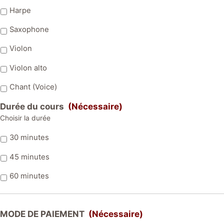
Harpe
Saxophone
Violon
Violon alto
Chant (Voice)
Durée du cours
(Nécessaire)
Choisir la durée
30 minutes
45 minutes
60 minutes
MODE DE PAIEMENT
(Nécessaire)