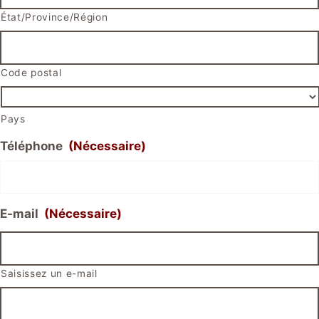
État/Province/Région
Code postal
Pays
Téléphone
(Nécessaire)
E-mail
(Nécessaire)
Saisissez un e-mail