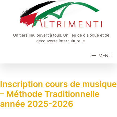
Aller
au
contenu
Un tiers lieu ouvert à tous. Un lieu de dialogue et de
découverte interculturelle.
MENU
Inscription cours de musique
– Méthode Traditionnelle
année 2025-2026