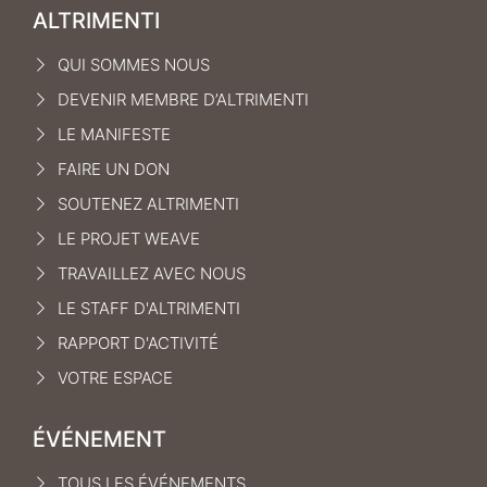
ALTRIMENTI
QUI SOMMES NOUS
DEVENIR MEMBRE D’ALTRIMENTI
LE MANIFEST
E
FAIRE UN DON
SOUTENEZ ALTRIMENTI
LE PROJET WEAVE
TRAVAILLEZ AVEC NOUS
LE STAFF D'ALTRIMENTI
RAPPORT D'ACTIVITÉ
VOTRE ESPACE
ÉVÉNEMENT
TOUS LES ÉVÉNEMENTS