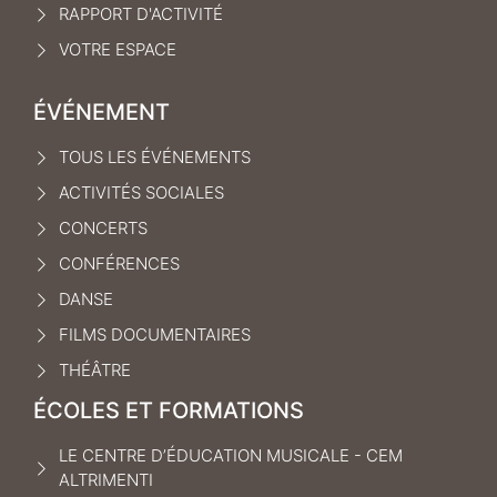
RAPPORT D'ACTIVITÉ
VOTRE ESPACE
ÉVÉNEMENT
TOUS LES ÉVÉNEMENTS
ACTIVITÉS SOCIALES
CONCERTS
CONFÉRENCES
DANSE
FILMS DOCUMENTAIRES
THÉÂTRE
ÉCOLES ET FORMATIONS
LE CENTRE D’ÉDUCATION MUSICALE - CEM
ALTRIMENTI