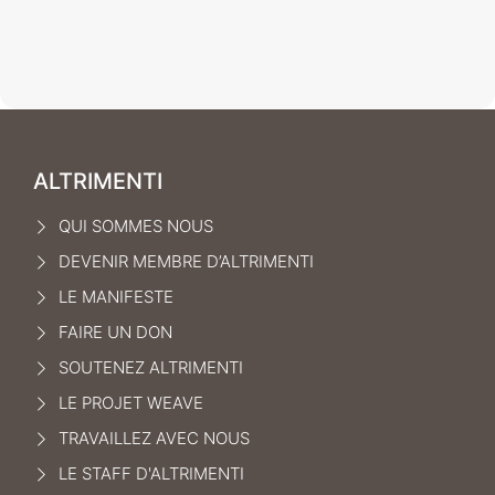
ALTRIMENTI
QUI SOMMES NOUS
DEVENIR MEMBRE D’ALTRIMENTI
LE MANIFEST
E
FAIRE UN DON
SOUTENEZ ALTRIMENTI
LE PROJET WEAVE
TRAVAILLEZ AVEC NOUS
LE STAFF D'ALTRIMENTI