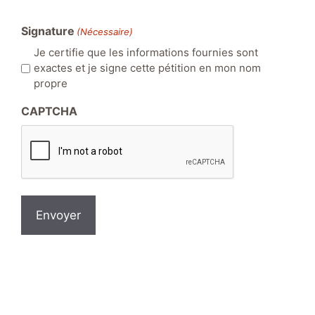
Signature
(Nécessaire)
Je certifie que les informations fournies sont
exactes et je signe cette pétition en mon nom
propre
CAPTCHA