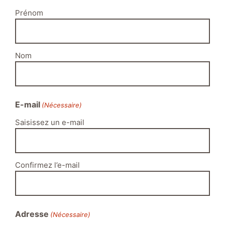
Prénom
Nom
E-mail
(Nécessaire)
Saisissez un e-mail
Confirmez l’e-mail
Adresse
(Nécessaire)