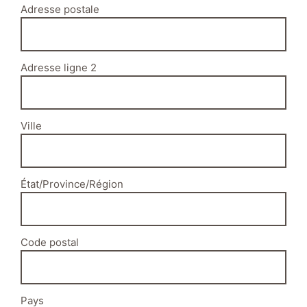
Adresse postale
Adresse ligne 2
Ville
État/Province/Région
Code postal
Pays