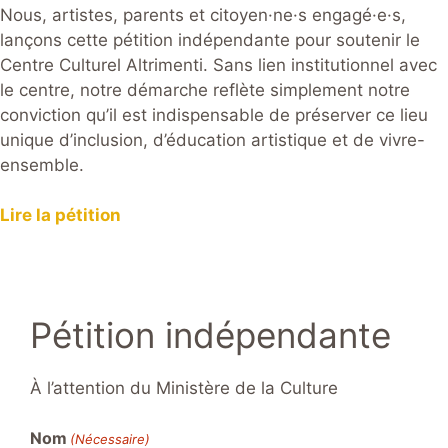
Nous, artistes, parents et citoyen·ne·s engagé·e·s,
lançons cette pétition indépendante pour soutenir le
Centre Culturel Altrimenti. Sans lien institutionnel avec
le centre, notre démarche reflète simplement notre
conviction qu’il est indispensable de préserver ce lieu
unique d’inclusion, d’éducation artistique et de vivre-
ensemble.
Lire la pétition
Pétition indépendante
À l’attention du Ministère de la Culture
Nom
(Nécessaire)