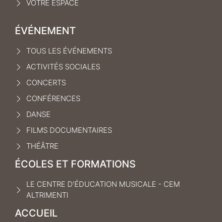
VOTRE ESPACE
ÉVÉNEMENT
TOUS LES ÉVÉNEMENTS
ACTIVITÉS SOCIALES
CONCERTS
CONFÉRENCES
DANSE
FILMS DOCUMENTAIRES
THÉÂTRE
ÉCOLES ET FORMATIONS
LE CENTRE D’ÉDUCATION MUSICALE - CEM
ALTRIMENTI
ACCUEIL