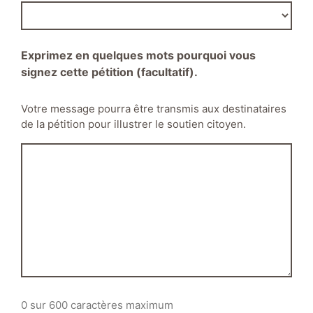
Exprimez en quelques mots pourquoi vous
signez cette pétition (facultatif).
Votre message pourra être transmis aux destinataires
de la pétition pour illustrer le soutien citoyen.
0 sur 600 caractères maximum