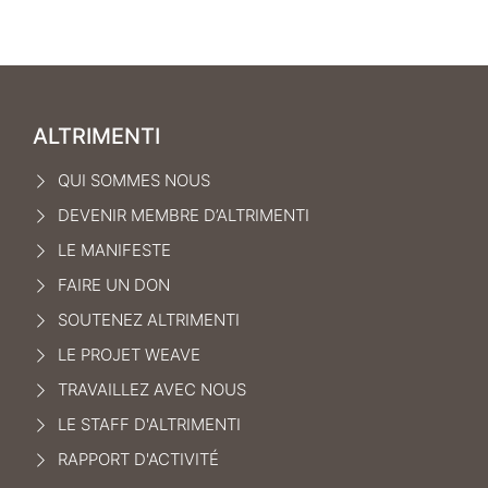
ALTRIMENTI
QUI SOMMES NOUS
DEVENIR MEMBRE D’ALTRIMENTI
LE MANIFEST
E
FAIRE UN DON
SOUTENEZ ALTRIMENTI
LE PROJET WEAVE
TRAVAILLEZ AVEC NOUS
LE STAFF D'ALTRIMENTI
RAPPORT D'ACTIVITÉ