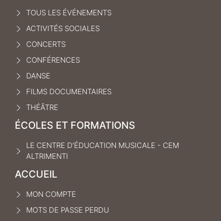
TOUS LES ÉVÉNEMENTS
ACTIVITÉS SOCIALES
CONCERTS
CONFÉRENCES
DANSE
FILMS DOCUMENTAIRES
THÉÂTRE
ÉCOLES ET FORMATIONS
LE CENTRE D’ÉDUCATION MUSICALE - CEM
ALTRIMENTI
ACCUEIL
MON COMPTE
MOTS DE PASSE PERDU