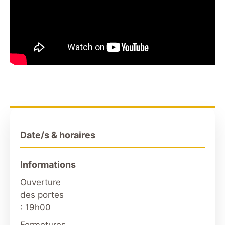
Date/s & horaires
Informations
Ouverture
des portes
: 19h00