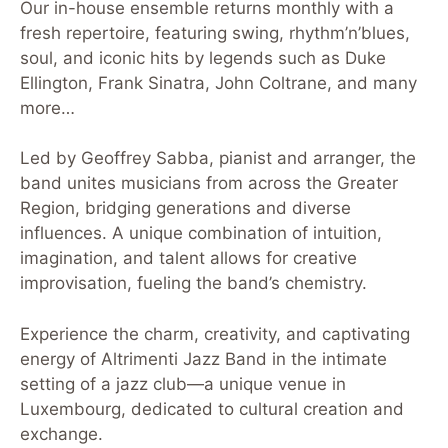
Our in-house ensemble returns monthly with a
fresh repertoire, featuring swing, rhythm’n’blues,
soul, and iconic hits by legends such as Duke
Ellington, Frank Sinatra, John Coltrane, and many
more…
Led by Geoffrey Sabba, pianist and arranger, the
band unites musicians from across the Greater
Region, bridging generations and diverse
influences. A unique combination of intuition,
imagination, and talent allows for creative
improvisation, fueling the band’s chemistry.
Experience the charm, creativity, and captivating
energy of Altrimenti Jazz Band in the intimate
setting of a jazz club—a unique venue in
Luxembourg, dedicated to cultural creation and
exchange.