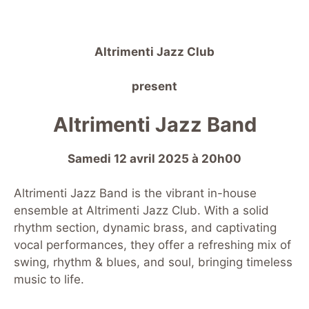
Altrimenti Jazz Club
present
Altrimenti Jazz Band
Samedi 12 avril 2025 à 20h00
Altrimenti Jazz Band is the vibrant in-house
ensemble at Altrimenti Jazz Club. With a solid
rhythm section, dynamic brass, and captivating
vocal performances, they offer a refreshing mix of
swing, rhythm & blues, and soul, bringing timeless
music to life.