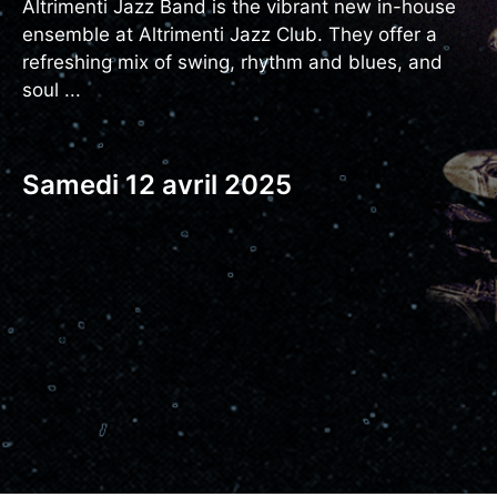
Altrimenti Jazz Band is the vibrant new in-house
ensemble at Altrimenti Jazz Club. They offer a
refreshing mix of swing, rhythm and blues, and
soul ...
Samedi 12 avril 2025