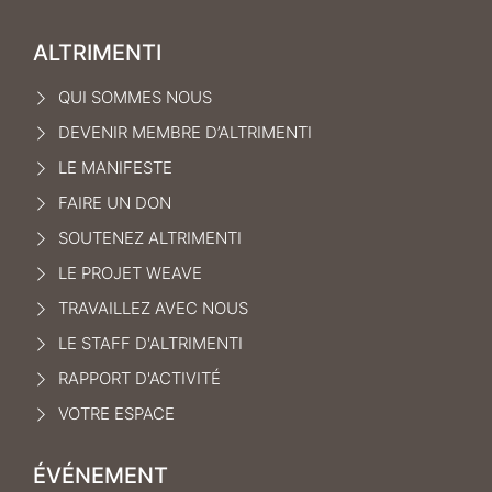
ALTRIMENTI
QUI SOMMES NOUS
DEVENIR MEMBRE D’ALTRIMENTI
LE MANIFEST
E
FAIRE UN DON
SOUTENEZ ALTRIMENTI
LE PROJET WEAVE
TRAVAILLEZ AVEC NOUS
LE STAFF D'ALTRIMENTI
RAPPORT D'ACTIVITÉ
VOTRE ESPACE
ÉVÉNEMENT