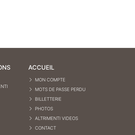
ONS
ACCUEIL
MON COMPTE
ENTI
MOTS DE PASSE PERDU
BILLETTERIE
PHOTOS
ALTRIMENTI VIDEOS
CONTACT