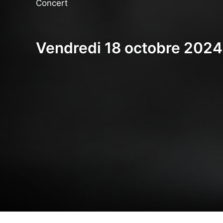
Concert
Vendredi 18 octobre 2024