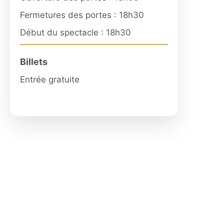
Fermetures des portes : 18h30
Début du spectacle : 18h30
Billets
Entrée gratuite