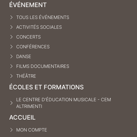
ÉVÉNEMENT
TOUS LES ÉVÉNEMENTS
ACTIVITÉS SOCIALES
CONCERTS
CONFÉRENCES
DANSE
FILMS DOCUMENTAIRES
THÉÂTRE
ÉCOLES ET FORMATIONS
LE CENTRE D’ÉDUCATION MUSICALE - CEM
ALTRIMENTI
ACCUEIL
MON COMPTE