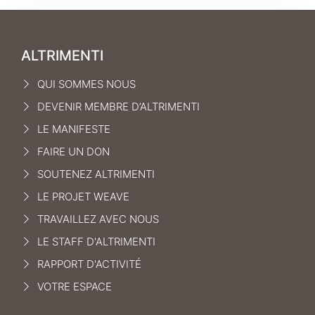
ALTRIMENTI
QUI SOMMES NOUS
DEVENIR MEMBRE D’ALTRIMENTI
LE MANIFEST
E
FAIRE UN DON
SOUTENEZ ALTRIMENTI
LE PROJET WEAVE
TRAVAILLEZ AVEC NOUS
LE STAFF D'ALTRIMENTI
RAPPORT D'ACTIVITÉ
VOTRE ESPACE