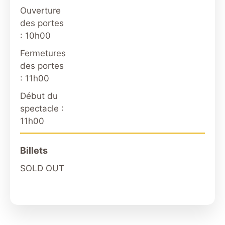
Ouverture
des portes
: 10h00
Fermetures
des portes
: 11h00
Début du
spectacle :
11h00
Billets
SOLD OUT