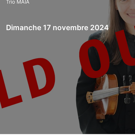
Trio MAIA
Dimanche 17 novembre 2024