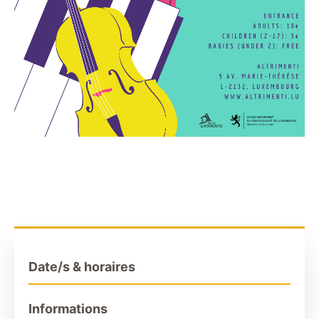
Date/s & horaires
Informations