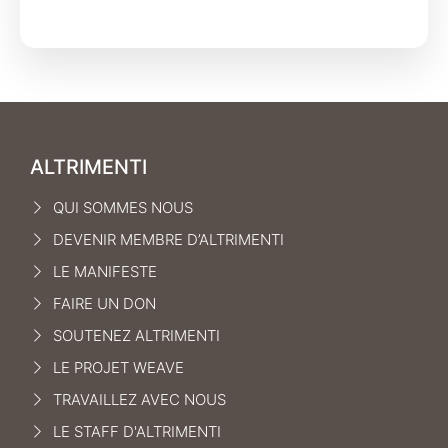
ALTRIMENTI
QUI SOMMES NOUS
DEVENIR MEMBRE D’ALTRIMENTI
LE MANIFEST
E
FAIRE UN DON
SOUTENEZ ALTRIMENTI
LE PROJET WEAVE
TRAVAILLEZ AVEC NOUS
LE STAFF D'ALTRIMENTI