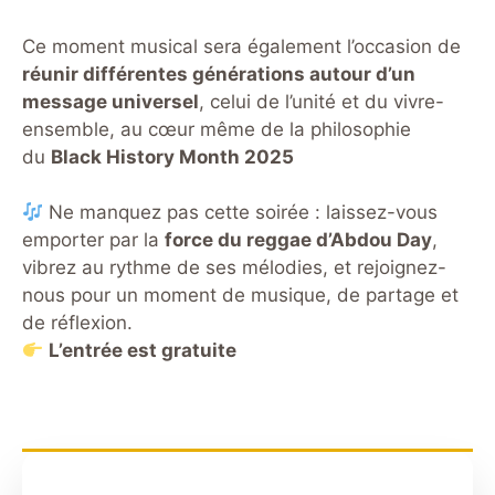
Ce moment musical sera également l’occasion de
réunir différentes générations autour d’un
message universel
, celui de l’unité et du vivre-
ensemble, au cœur même de la philosophie
du
Black History Month 2025
Ne manquez pas cette soirée : laissez-vous
emporter par la
force du reggae d’Abdou Day
,
vibrez au rythme de ses mélodies, et rejoignez-
nous pour un moment de musique, de partage et
de réflexion.
L’entrée est gratuite