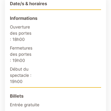
Date/s & horaires
Informations
Ouverture
des portes
: 18h00
Fermetures
des portes
: 19h00
Début du
spectacle :
19h00
Billets
Entrée gratuite