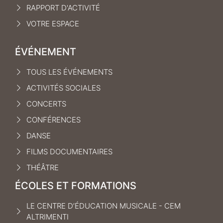
RAPPORT D'ACTIVITÉ
VOTRE ESPACE
ÉVÉNEMENT
TOUS LES ÉVÉNEMENTS
ACTIVITÉS SOCIALES
CONCERTS
CONFÉRENCES
DANSE
FILMS DOCUMENTAIRES
THÉÂTRE
ÉCOLES ET FORMATIONS
LE CENTRE D’ÉDUCATION MUSICALE - CEM
ALTRIMENTI