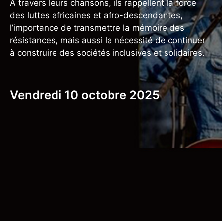
À travers leurs chansons, ils rappellent la force
des luttes africaines et afro-descendantes,
l’importance de transmettre la mémoire des
résistances, mais aussi la nécessité de continuer
à construire des sociétés inclusives et solidaires.
Vendredi 10 octobre 2025