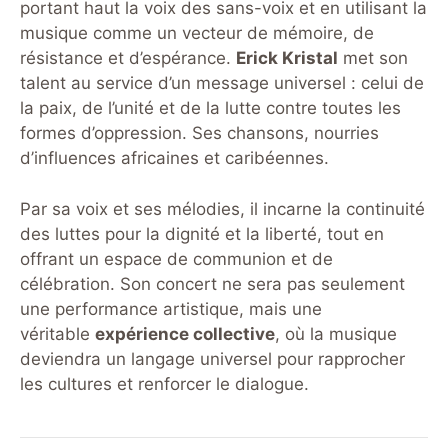
portant haut la voix des sans-voix et en utilisant la
musique comme un vecteur de mémoire, de
résistance et d’espérance.
Erick Kristal
met son
talent au service d’un message universel : celui de
la paix, de l’unité et de la lutte contre toutes les
formes d’oppression. Ses chansons, nourries
d’influences africaines et caribéennes.
Par sa voix et ses mélodies, il incarne la continuité
des luttes pour la dignité et la liberté, tout en
offrant un espace de communion et de
célébration. Son concert ne sera pas seulement
une performance artistique, mais une
véritable
expérience collective
, où la musique
deviendra un langage universel pour rapprocher
les cultures et renforcer le dialogue.