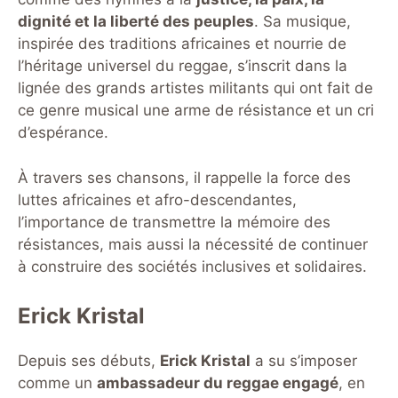
dignité et la liberté des peuples
. Sa musique,
inspirée des traditions africaines et nourrie de
l’héritage universel du reggae, s’inscrit dans la
lignée des grands artistes militants qui ont fait de
ce genre musical une arme de résistance et un cri
d’espérance.
À travers ses chansons, il rappelle la force des
luttes africaines et afro-descendantes,
l’importance de transmettre la mémoire des
résistances, mais aussi la nécessité de continuer
à construire des sociétés inclusives et solidaires.
Erick Kristal
Depuis ses débuts,
Erick Kristal
a su s’imposer
comme un
ambassadeur du reggae engagé
, en