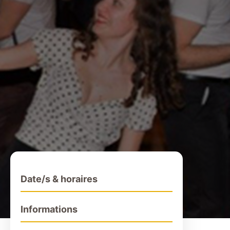
Date/s & horaires
Informations