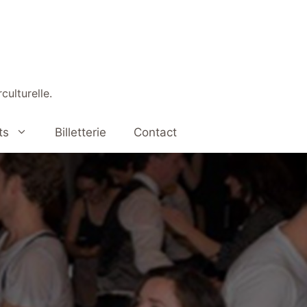
culturelle.
ts
Billetterie
Contact