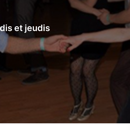
dis et jeudis