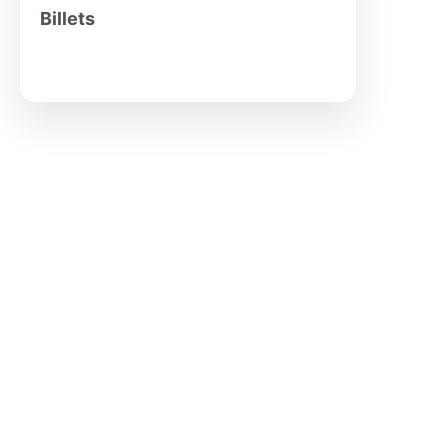
Billets