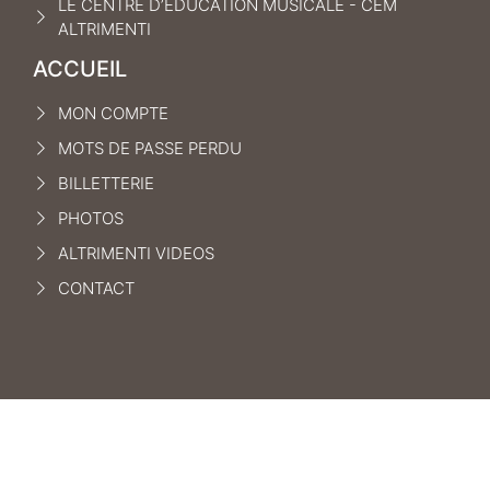
LE CENTRE D’ÉDUCATION MUSICALE - CEM
ALTRIMENTI
ACCUEIL
MON COMPTE
MOTS DE PASSE PERDU
BILLETTERIE
PHOTOS
ALTRIMENTI VIDEOS
CONTACT