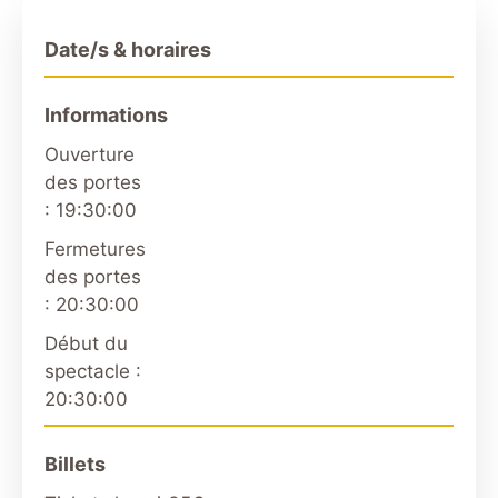
Date/s & horaires
Informations
Ouverture
des portes
: 19:30:00
Fermetures
des portes
: 20:30:00
Début du
spectacle :
20:30:00
Billets