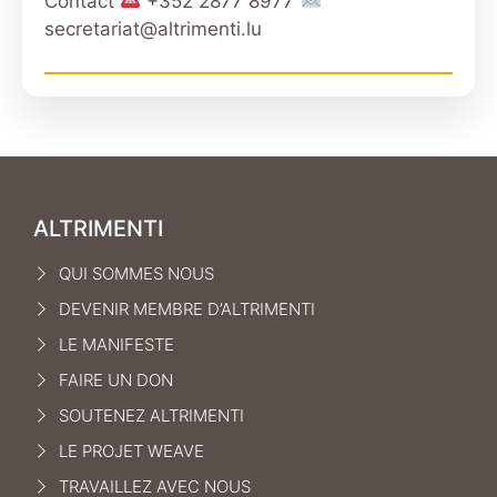
Contact
+352 2877 8977
secretariat@altrimenti.lu
ALTRIMENTI
QUI SOMMES NOUS
DEVENIR MEMBRE D’ALTRIMENTI
LE MANIFEST
E
FAIRE UN DON
SOUTENEZ ALTRIMENTI
LE PROJET WEAVE
TRAVAILLEZ AVEC NOUS