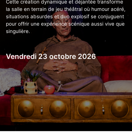
Cette création dynamique et déjantée transforme
la salle en terrain de jeu théâtral où humour acéré,
situations absurdes et duo explosif se conjuguent
pour offrir une expérience scénique aussi vive que
singulière.
Vendredi 23 octobre 2026