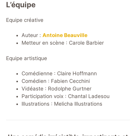
L’équipe
Equipe créative
Auteur :
Antoine Beauville
Metteur en scène : Carole Barbier
Equipe artistique
Comédienne : Claire Hoffmann
Comédien : Fabien Cecchini
Vidéaste : Rodolphe Gurtner
Participation voix : Chantal Ladesou
Illustrations : Melicha Illustrations