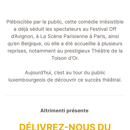
Plébiscitée par le public, cette comédie irrésistible
a déjà séduit les spectateurs au Festival Off
d’Avignon, à La Scène Parisienne à Paris, ainsi
qu’en Belgique, où elle a été accueillie à plusieurs
reprises, notamment au prestigieux Théâtre de la
Toison d’Or.
Aujourd’hui, c’est au tour du public
luxembourgeois de découvrir ce succès théâtral.
Altrimenti présente
DÉLIVREZ-NOUS DU