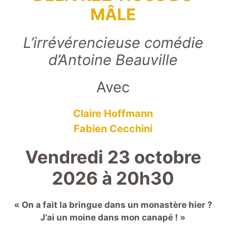
MÂLE
L’irrévérencieuse comédie
d’Antoine Beauville
Avec
Claire Hoffmann
Fabien Cecchini
Vendredi 23 octobre
2026 à 20h30
« On a fait la bringue dans un monastère hier ?
J’ai un moine dans mon canapé ! »