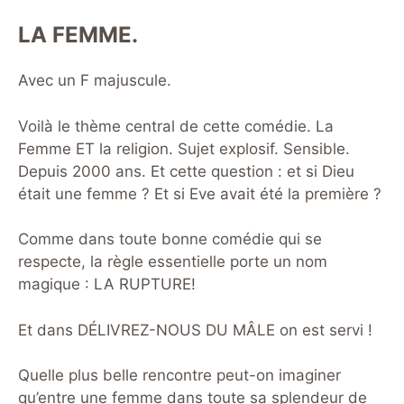
LA FEMME.
Avec un F majuscule.
Voilà le thème central de cette comédie. La
Femme ET la religion. Sujet explosif. Sensible.
Depuis 2000 ans. Et cette question : et si Dieu
était une femme ? Et si Eve avait été la première ?
Comme dans toute bonne comédie qui se
respecte, la règle essentielle porte un nom
magique : LA RUPTURE!
Et dans DÉLIVREZ-NOUS DU MÂLE on est servi !
Quelle plus belle rencontre peut-on imaginer
qu’entre une femme dans toute sa splendeur de