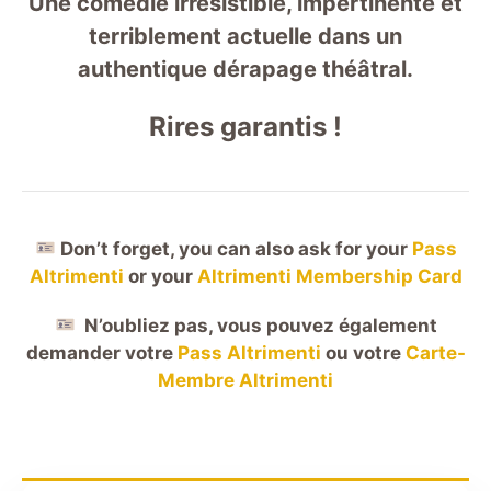
Une comédie irrésistible, impertinente et
terriblement actuelle dans un
authentique dérapage théâtral.
Rires garantis !
Don’t forget, you can also ask for your
Pass
Altrimenti
or your
Altrimenti Membership Card
N’oubliez pas, vous pouvez également
demander votre
Pass Altrimenti
ou votre
Carte-
Membre Altrimenti