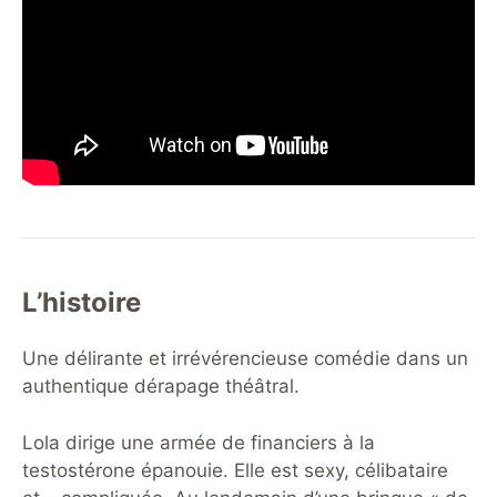
L’histoire
Une délirante et irrévérencieuse comédie dans un
authentique dérapage théâtral.
Lola dirige une armée de financiers à la
testostérone épanouie. Elle est sexy, célibataire