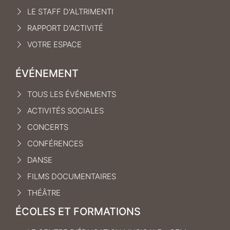
LE STAFF D'ALTRIMENTI
RAPPORT D'ACTIVITÉ
VOTRE ESPACE
ÉVÉNEMENT
TOUS LES ÉVÉNEMENTS
ACTIVITÉS SOCIALES
CONCERTS
CONFÉRENCES
DANSE
FILMS DOCUMENTAIRES
THÉÂTRE
ÉCOLES ET FORMATIONS