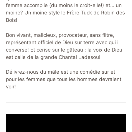
femme accomplie (du moins le croit-elle!) et… un
moine? Un moine style le Frère Tuck de Robin des
Bois!
Bon vivant, malicieux, provocateur, sans filtre,
représentant officiel de Dieu sur terre avec qui il
converse! Et cerise sur le gâteau : la voix de Dieu
est celle de la grande Chantal Ladesou!
Délivrez-nous du mâle est une comédie sur et
pour les femmes que tous les hommes devraient
voir!