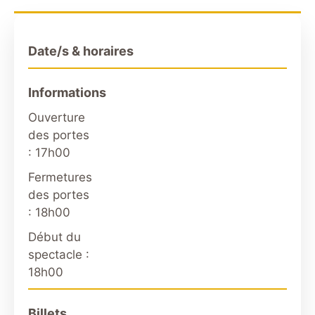
Date/s & horaires
Informations
Ouverture
des portes
: 17h00
Fermetures
des portes
: 18h00
Début du
spectacle :
18h00
Billets