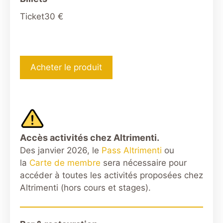
Ticket
30 €
Acheter le produit
Accès activités chez Altrimenti.
Des janvier 2026, le
Pass Altrimenti
ou
la
Carte de membre
sera nécessaire pour
accéder à toutes les activités proposées chez
Altrimenti (hors cours et stages).