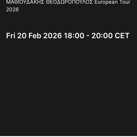
ΜΑΘΙΟΥΔΑΚΗΣ ΘΕΟΔΩΡΟΠΟΥΛΟΣ European Tour
2026
Fri 20 Feb 2026 18:00 - 20:00 CET