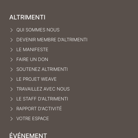
ALTRIMENTI
QUI SOMMES NOUS
DEVENIR MEMBRE D’ALTRIMENTI
LE MANIFEST
E
FAIRE UN DON
SOUTENEZ ALTRIMENTI
LE PROJET WEAVE
TRAVAILLEZ AVEC NOUS
LE STAFF D'ALTRIMENTI
RAPPORT D'ACTIVITÉ
VOTRE ESPACE
ÉVÉNEMENT