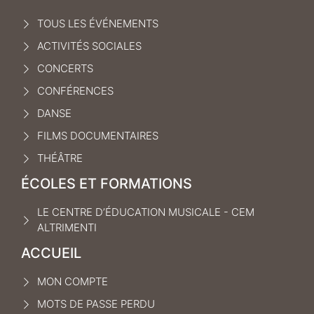
TOUS LES ÉVÉNEMENTS
ACTIVITÉS SOCIALES
CONCERTS
CONFÉRENCES
DANSE
FILMS DOCUMENTAIRES
THÉÂTRE
ÉCOLES ET FORMATIONS
LE CENTRE D’ÉDUCATION MUSICALE - CEM
ALTRIMENTI
ACCUEIL
MON COMPTE
MOTS DE PASSE PERDU