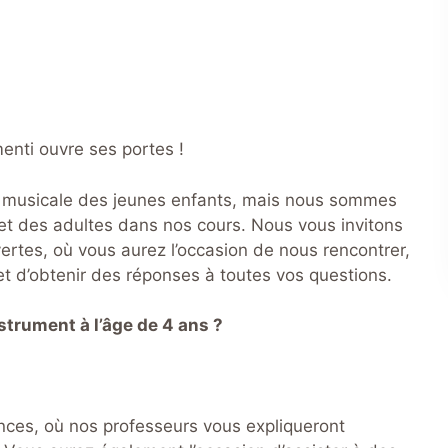
enti ouvre ses portes !
on musicale des jeunes enfants, mais nous sommes
s et des adultes dans nos cours. Nous vous invitons
rtes, où vous aurez l’occasion de nous rencontrer,
et d’obtenir des réponses à toutes vos questions.
strument à l’âge de 4 ans ?
nces, où nos professeurs vous expliqueront