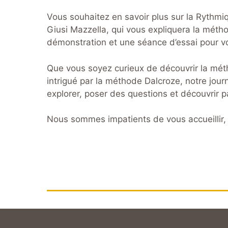
Vous souhaitez en savoir plus sur la Rythmi
Giusi Mazzella, qui vous expliquera la méth
démonstration et une séance d’essai pour vo
Que vous soyez curieux de découvrir la mét
intrigué par la méthode Dalcroze, notre jour
explorer, poser des questions et découvrir 
Nous sommes impatients de vous accueillir, v