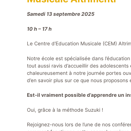
Samedi 13 septembre 2025
10 h – 17 h
Le Centre d’Education Musicale (CEM) Altrim
Notre école est spécialisée dans l’éducati
tout aussi ravis d’accueillir des adolescent
chaleureusement à notre journée portes ouve
d’en savoir plus sur ce que nous proposons 
Est-il vraiment possible d’apprendre un in
Oui, grâce à la méthode Suzuki !
Rejoignez-nous lors de l’une de nos confére