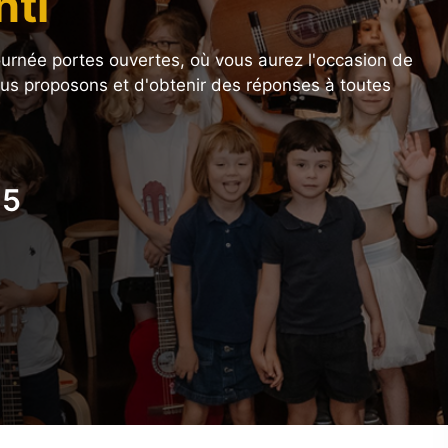
nti
urnée portes ouvertes, où vous aurez l'occasion de
ous proposons et d'obtenir des réponses à toutes
25