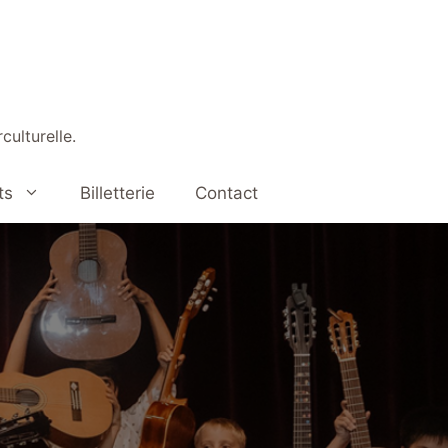
culturelle.
ts
Billetterie
Contact