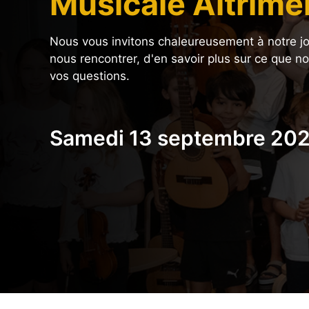
Musicale Altrime
Nous vous invitons chaleureusement à notre jo
nous rencontrer, d'en savoir plus sur ce que n
vos questions.
Samedi 13 septembre 20