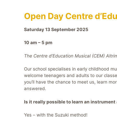
Open Day Centre d’Edu
Saturday 13 September 2025
10 am – 5 pm
The Centre d’Education Musical (CEM) Altri
Our school specialises in early childhood mu
welcome teenagers and adults to our classe
you’ll have the chance to meet us, learn mo
answered.
Is it really possible to learn an instrument
Yes – with the Suzuki method!