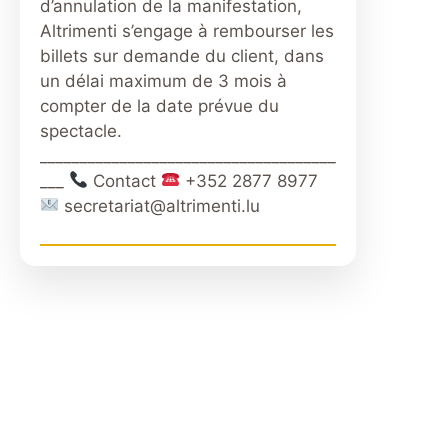
d’annulation de la manifestation,
Altrimenti s’engage à rembourser les
billets sur demande du client, dans
un délai maximum de 3 mois à
compter de la date prévue du
spectacle.
_____________________________________
___
Contact
+352 2877 8977
secretariat@altrimenti.lu