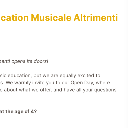
cation Musicale Altrimenti
menti opens its doors!
sic education, but we are equally excited to
s. We warmly invite you to our Open Day, where
re about what we offer, and have all your questions
 at the age of 4?