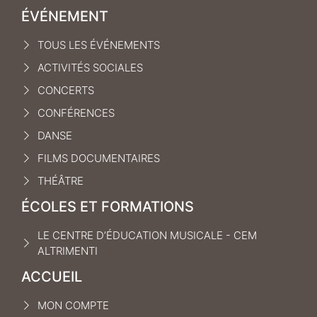
ÉVÉNEMENT
TOUS LES ÉVÉNEMENTS
ACTIVITÉS SOCIALES
CONCERTS
CONFÉRENCES
DANSE
FILMS DOCUMENTAIRES
THÉÂTRE
ÉCOLES ET FORMATIONS
LE CENTRE D’ÉDUCATION MUSICALE - CEM
ALTRIMENTI
ACCUEIL
MON COMPTE