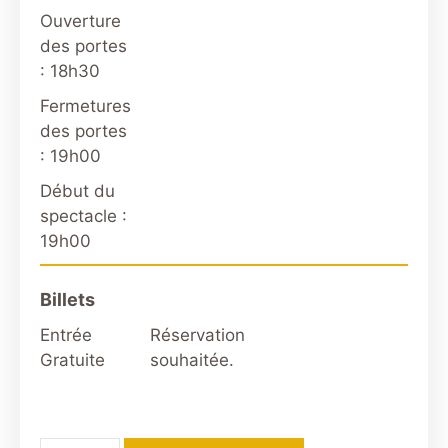
Ouverture
des portes
: 18h30
Fermetures
des portes
: 19h00
Début du
spectacle :
19h00
Billets
Entrée
Réservation
Gratuite
souhaitée.