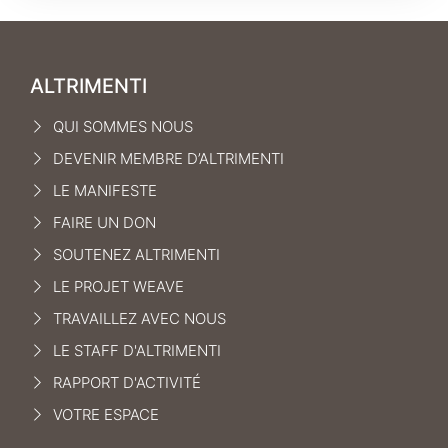
ALTRIMENTI
QUI SOMMES NOUS
DEVENIR MEMBRE D’ALTRIMENTI
LE MANIFEST
E
FAIRE UN DON
SOUTENEZ ALTRIMENTI
LE PROJET WEAVE
TRAVAILLEZ AVEC NOUS
LE STAFF D'ALTRIMENTI
RAPPORT D'ACTIVITÉ
VOTRE ESPACE