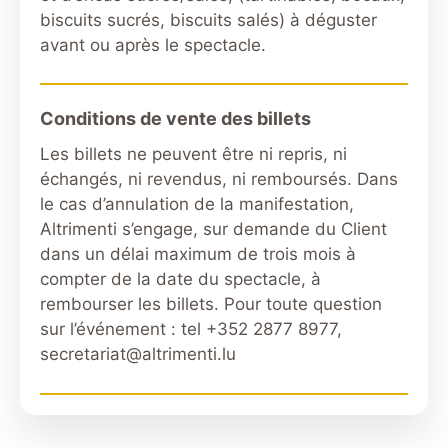
biscuits sucrés, biscuits salés) à déguster
avant ou après le spectacle.
Conditions de vente des billets
Les billets ne peuvent être ni repris, ni
échangés, ni revendus, ni remboursés. Dans
le cas d’annulation de la manifestation,
Altrimenti s’engage, sur demande du Client
dans un délai maximum de trois mois à
compter de la date du spectacle, à
rembourser les billets. Pour toute question
sur l’événement : tel +352 2877 8977,
secretariat@altrimenti.lu