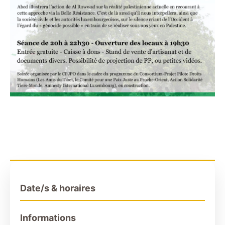
Date/s & horaires
Informations