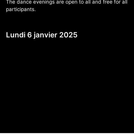
The dance evenings are open to all and free for all
participants.
Lundi 6 janvier 2025