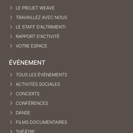
LE PROJET WEAVE
TRAVAILLEZ AVEC NOUS
LE STAFF D'ALTRIMENTI
RAPPORT D'ACTIVITÉ
VOTRE ESPACE
ÉVÉNEMENT
TOUS LES ÉVÉNEMENTS
ACTIVITÉS SOCIALES
CONCERTS
CONFÉRENCES
DANSE
FILMS DOCUMENTAIRES
THÉÂTRE