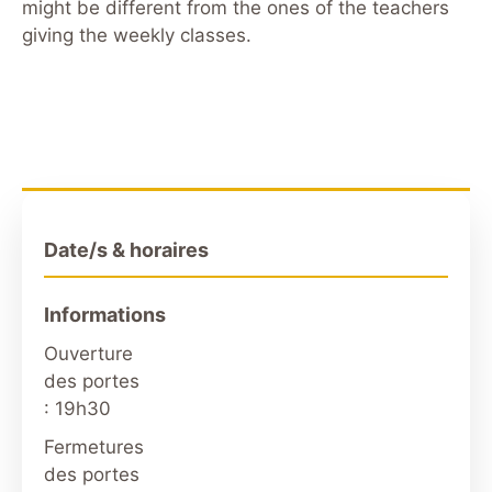
might be different from the ones of the teachers
giving the weekly classes.
Date/s & horaires
Informations
Ouverture
des portes
: 19h30
Fermetures
des portes