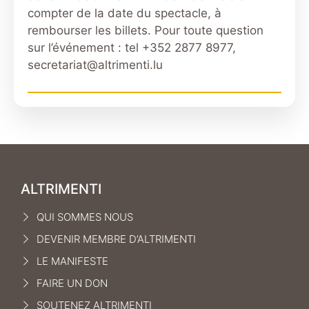
compter de la date du spectacle, à
rembourser les billets. Pour toute question
sur l’événement : tel +352 2877 8977,
secretariat@altrimenti.lu
ALTRIMENTI
QUI SOMMES NOUS
DEVENIR MEMBRE D’ALTRIMENTI
LE MANIFEST
E
FAIRE UN DON
SOUTENEZ ALTRIMENTI