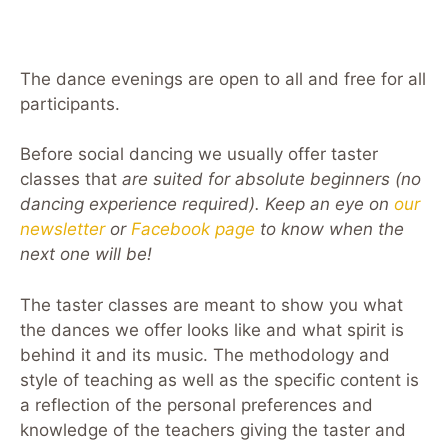
The dance evenings are open to all and free for all
participants.
Before social dancing we usually offer taster
classes that
are suited for absolute beginners (no
dancing experience required). Keep an eye on
our
newsletter
or
Facebook page
to know when the
next one will be!
The taster classes are meant to show you what
the dances we offer looks like and what spirit is
behind it and its music. The methodology and
style of teaching as well as the specific content is
a reflection of the personal preferences and
knowledge of the teachers giving the taster and