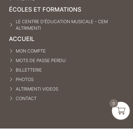
ÉCOLES ET FORMATIONS
LE CENTRE D’ÉDUCATION MUSICALE - CEM
ALTRIMENTI
ACCUEIL
MON COMPTE
MOTS DE PASSE PERDU
BILLETTERIE
PHOTOS
ALTRIMENTI VIDEOS
CONTACT
0