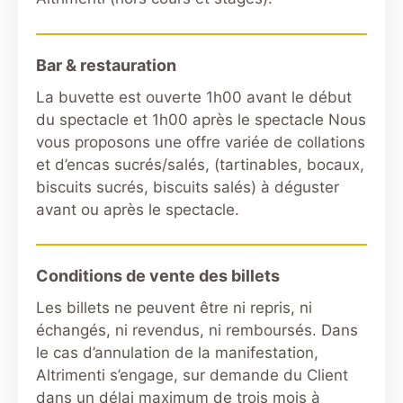
Bar & restauration
La buvette est ouverte 1h00 avant le début
du spectacle et 1h00 après le spectacle Nous
vous proposons une offre variée de collations
et d’encas sucrés/salés, (tartinables, bocaux,
biscuits sucrés, biscuits salés) à déguster
avant ou après le spectacle.
Conditions de vente des billets
Les billets ne peuvent être ni repris, ni
échangés, ni revendus, ni remboursés. Dans
le cas d’annulation de la manifestation,
Altrimenti s’engage, sur demande du Client
dans un délai maximum de trois mois à