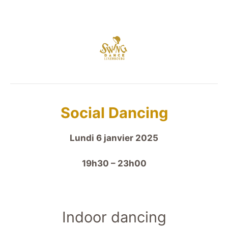
Social Dancing
Lundi 6 janvier 2025
19h30 – 23h00
Indoor dancing