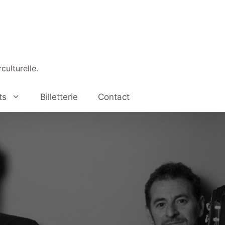
culturelle.
ts
Billetterie
Contact