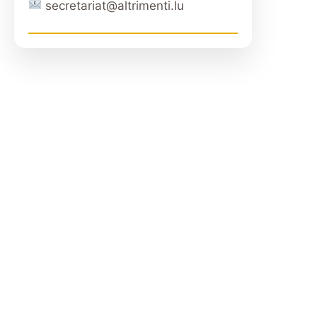
secretariat@altrimenti.lu