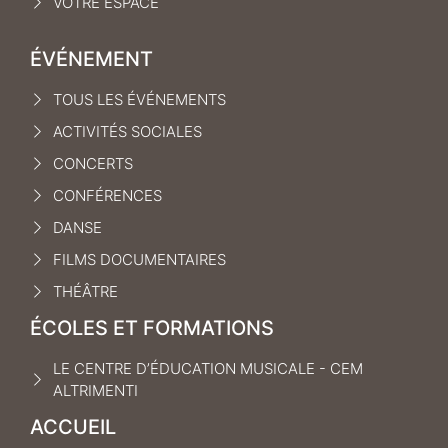
VOTRE ESPACE
ÉVÉNEMENT
TOUS LES ÉVÉNEMENTS
ACTIVITÉS SOCIALES
CONCERTS
CONFÉRENCES
DANSE
FILMS DOCUMENTAIRES
THÉÂTRE
ÉCOLES ET FORMATIONS
LE CENTRE D’ÉDUCATION MUSICALE - CEM
ALTRIMENTI
ACCUEIL