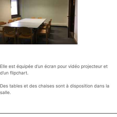
Elle est équipée d’un écran pour vidéo projecteur et
d’un flipchart.
Des tables et des chaises sont à disposition dans la
salle.