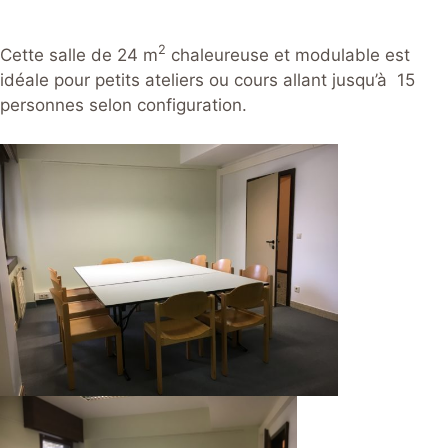
2
Cette salle de 24 m
chaleureuse et modulable est
idéale pour petits ateliers ou cours allant jusqu’à 15
personnes selon configuration.