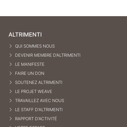
ALTRIMENTI
QUI SOMMES NOUS
DEVENIR MEMBRE D’ALTRIMENTI
LE MANIFEST
E
FAIRE UN DON
SOUTENEZ ALTRIMENTI
LE PROJET WEAVE
TRAVAILLEZ AVEC NOUS
LE STAFF D'ALTRIMENTI
RAPPORT D'ACTIVITÉ