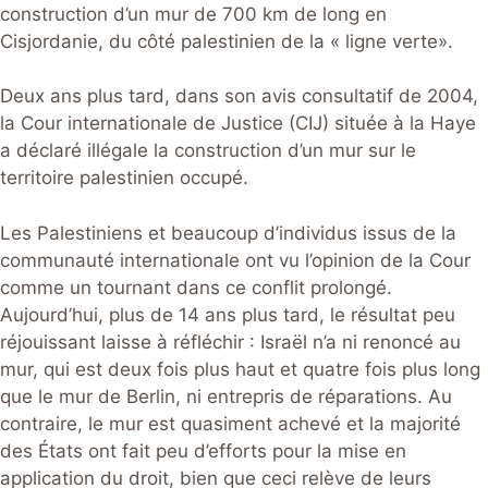
construction d’un mur de 700 km de long en
Cisjordanie, du côté palestinien de la « ligne verte».
Deux ans plus tard, dans son avis consultatif de 2004,
la Cour internationale de Justice (CIJ) située à la Haye
a déclaré illégale la construction d’un mur sur le
territoire palestinien occupé.
Les Palestiniens et beaucoup d’individus issus de la
communauté internationale ont vu l’opinion de la Cour
comme un tournant dans ce conflit prolongé.
Aujourd’hui, plus de 14 ans plus tard, le résultat peu
réjouissant laisse à réfléchir : Israël n’a ni renoncé au
mur, qui est deux fois plus haut et quatre fois plus long
que le mur de Berlin, ni entrepris de réparations. Au
contraire, le mur est quasiment achevé et la majorité
des États ont fait peu d’efforts pour la mise en
application du droit, bien que ceci relève de leurs