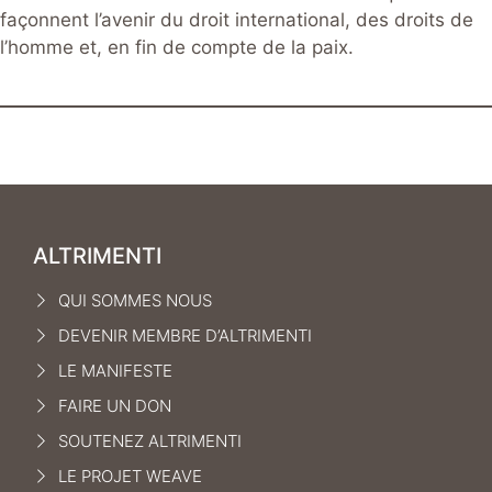
façonnent l’avenir du droit international, des droits de
l’homme et, en fin de compte de la paix.
ALTRIMENTI
QUI SOMMES NOUS
DEVENIR MEMBRE D’ALTRIMENTI
LE MANIFEST
E
FAIRE UN DON
SOUTENEZ ALTRIMENTI
LE PROJET WEAVE