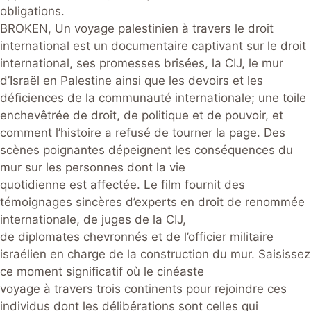
obligations.
BROKEN, Un voyage palestinien à travers le droit
international est un documentaire captivant sur le droit
international, ses promesses brisées, la CIJ, le mur
d’Israël en Palestine ainsi que les devoirs et les
déficiences de la communauté internationale; une toile
enchevêtrée de droit, de politique et de pouvoir, et
comment l’histoire a refusé de tourner la page. Des
scènes poignantes dépeignent les conséquences du
mur sur les personnes dont la vie
quotidienne est affectée. Le film fournit des
témoignages sincères d’experts en droit de renommée
internationale, de juges de la CIJ,
de diplomates chevronnés et de l’officier militaire
israélien en charge de la construction du mur. Saisissez
ce moment significatif où le cinéaste
voyage à travers trois continents pour rejoindre ces
individus dont les délibérations sont celles qui