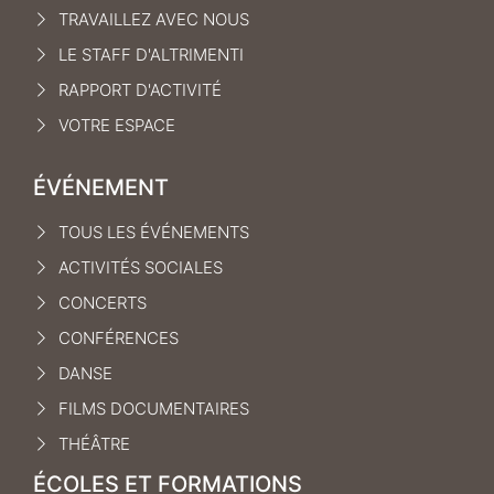
TRAVAILLEZ AVEC NOUS
LE STAFF D'ALTRIMENTI
RAPPORT D'ACTIVITÉ
VOTRE ESPACE
ÉVÉNEMENT
TOUS LES ÉVÉNEMENTS
ACTIVITÉS SOCIALES
CONCERTS
CONFÉRENCES
DANSE
FILMS DOCUMENTAIRES
THÉÂTRE
ÉCOLES ET FORMATIONS