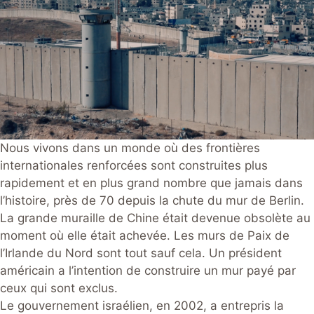
Nous vivons dans un monde où des frontières
internationales renforcées sont construites plus
rapidement et en plus grand nombre que jamais dans
l’histoire, près de 70 depuis la chute du mur de Berlin.
La grande muraille de Chine était devenue obsolète au
moment où elle était achevée. Les murs de Paix de
l’Irlande du Nord sont tout sauf cela. Un président
américain a l’intention de construire un mur payé par
ceux qui sont exclus.
Le gouvernement israélien, en 2002, a entrepris la