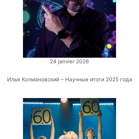
24 janvier 2026
Илья Колмановский – Научные итоги 2025 года