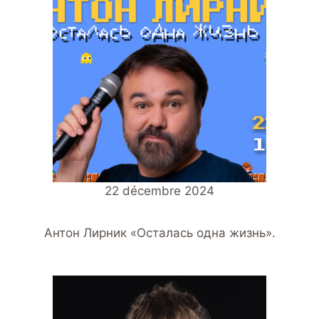
22 décembre 2024
Антон Лирник «Осталась одна жизнь».