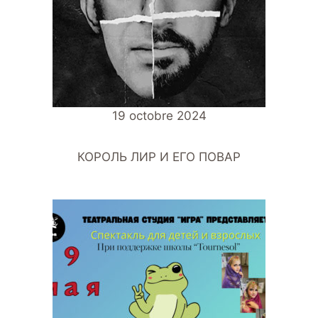
19 octobre 2024
КОРОЛЬ ЛИР И ЕГО ПОВАР