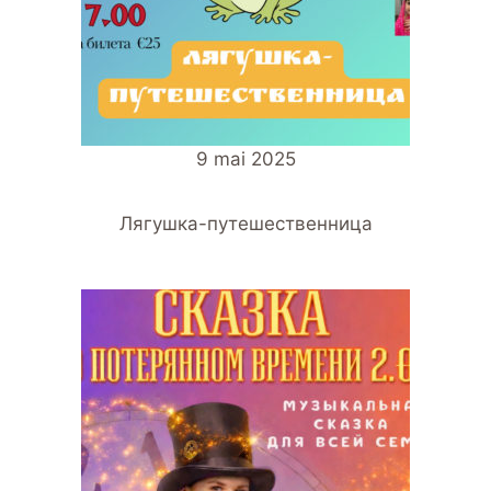
9 mai 2025
Лягушка-путешественница