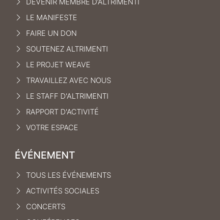
DEVENIR MEMBRE D’ALTRIMENTI
LE MANIFEST
E
FAIRE UN DON
SOUTENEZ ALTRIMENTI
LE PROJET WEAVE
TRAVAILLEZ AVEC NOUS
LE STAFF D'ALTRIMENTI
RAPPORT D'ACTIVITÉ
VOTRE ESPACE
ÉVÉNEMENT
TOUS LES ÉVÉNEMENTS
ACTIVITÉS SOCIALES
CONCERTS