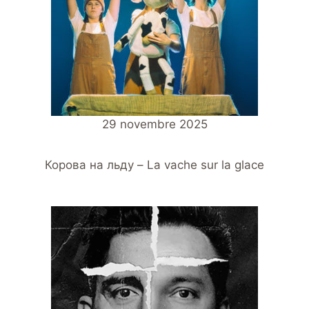
29 novembre 2025
Корова на льду – La vache sur la glace