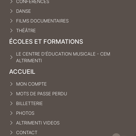
CONFÉRENCES
DANSE
FILMS DOCUMENTAIRES
THÉÂTRE
ÉCOLES ET FORMATIONS
LE CENTRE D’ÉDUCATION MUSICALE - CEM
ALTRIMENTI
ACCUEIL
MON COMPTE
MOTS DE PASSE PERDU
BILLETTERIE
PHOTOS
ALTRIMENTI VIDEOS
CONTACT