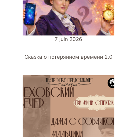
7 juin 2026
Сказка о потерянном времени 2.0